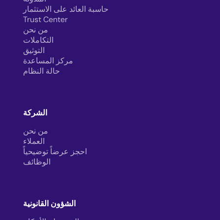
حاسبة العائد على الاستثمار
Trust Center
من نحن
التكاملات
التوثيق
مركز المساعدة
حالة النظام
الشركة
من نحن
العملاء
احجز عرضاً توضيحياً
الوظائف
الشؤون القانونية