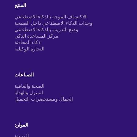
المنتج
الاكتشاف الموجه بالذكاء الاصطناعي
وحدات الذكاء الاصطناعي داخل الصفحة
وضع التدريب بالذكاء الاصطناعي
مركز المساعدة الذكي
ذكاء المحادثة
التجارة الوكيلية
الصناعات
الصحة والعافية
المنزل والهدايا
الجمال ومستحضرات التجميل
الموارد
المدونة