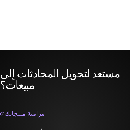
مستعد لتحويل المحادثات إلى
مبيعات؟
مزامنة منتجاتك
01