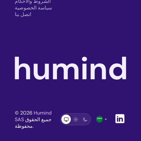
الشروط والأحكام
سياسة الخصوصية
اتصل بنا
© 2026
Humind
arrow_drop_down
جميع الحقوق
SAS
محفوظة.