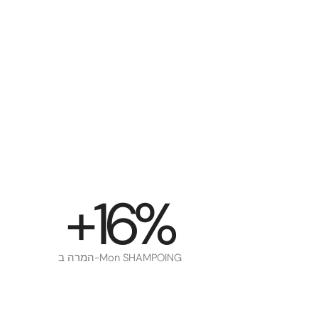
+16%
המרה ב-Mon SHAMPOING