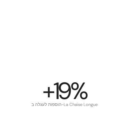
+19%
הוספות לעגלה ב-La Chaise Longue