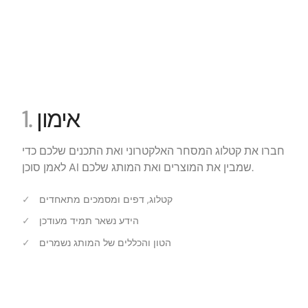
אימון
1.
חברו את קטלוג המסחר האלקטרוני ואת התכנים שלכם כדי
לאמן סוכן AI שמבין את המוצרים ואת המותג שלכם.
קטלוג, דפים ומסמכים מתאחדים
הידע נשאר תמיד מעודכן
הטון והכללים של המותג נשמרים