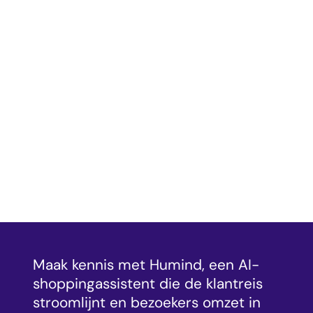
Maak kennis met Humind, een AI-
shoppingassistent die de klantreis
stroomlijnt en bezoekers omzet in