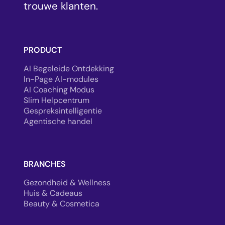
trouwe klanten.
PRODUCT
AI Begeleide Ontdekking
In-Page AI-modules
AI Coaching Modus
Slim Helpcentrum
Gespreksintelligentie
Agentische handel
BRANCHES
Gezondheid & Wellness
Huis & Cadeaus
Beauty & Cosmetica