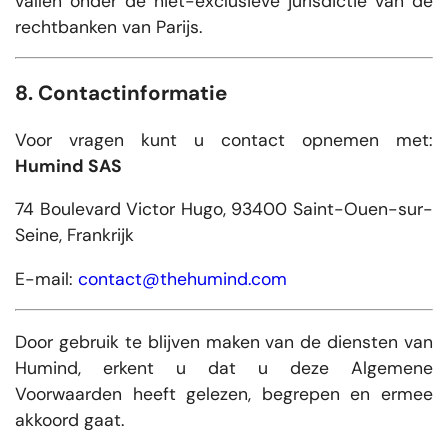
vallen onder de niet-exclusieve jurisdictie van de
rechtbanken van Parijs.
8. Contactinformatie
Voor vragen kunt u contact opnemen met:
Humind SAS
74 Boulevard Victor Hugo, 93400 Saint-Ouen-sur-
Seine, Frankrijk
E-mail:
contact@thehumind.com
Door gebruik te blijven maken van de diensten van
Humind, erkent u dat u deze Algemene
Voorwaarden heeft gelezen, begrepen en ermee
akkoord gaat.