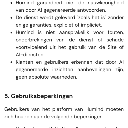
Humind garandeert niet de nauwkeurigheid
van door AI gegenereerde antwoorden.
De dienst wordt geleverd "zoals het is" zonder
enige garanties, expliciet of impliciet.
Humind is niet aansprakelijk voor fouten,
onderbrekingen van de dienst of schade
voortvloeiend uit het gebruik van de Site of
AI-diensten.
Klanten en gebruikers erkennen dat door AI
gegenereerde inzichten aanbevelingen zijn,
geen absolute waarheden.
5. Gebruiksbeperkingen
Gebruikers van het platform van Humind moeten
zich houden aan de volgende beperkingen: