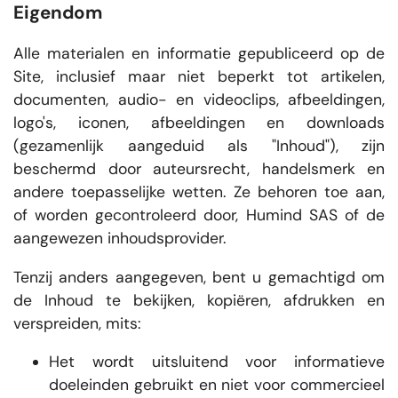
Eigendom
Alle materialen en informatie gepubliceerd op de
Site, inclusief maar niet beperkt tot artikelen,
documenten, audio- en videoclips, afbeeldingen,
logo's, iconen, afbeeldingen en downloads
(gezamenlijk aangeduid als "Inhoud"), zijn
beschermd door auteursrecht, handelsmerk en
andere toepasselijke wetten. Ze behoren toe aan,
of worden gecontroleerd door, Humind SAS of de
aangewezen inhoudsprovider.
Tenzij anders aangegeven, bent u gemachtigd om
de Inhoud te bekijken, kopiëren, afdrukken en
verspreiden, mits:
Het wordt uitsluitend voor informatieve
doeleinden gebruikt en niet voor commercieel