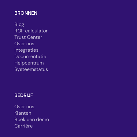
BRONNEN
Blog
ROI-calculator
Trust Center
Over ons
Integraties
Documentatie
Helpcentrum
Systeemstatus
BEDRIJF
Over ons
Klanten
Boek een demo
Carrière