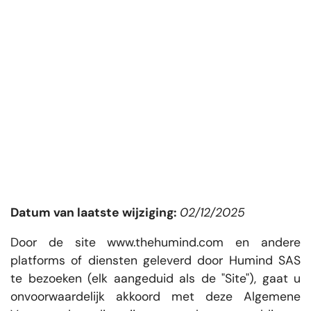
Datum van laatste wijziging:
02/12/2025
Door de site www.thehumind.com en andere
platforms of diensten geleverd door Humind SAS
te bezoeken (elk aangeduid als de "Site"), gaat u
onvoorwaardelijk akkoord met deze Algemene