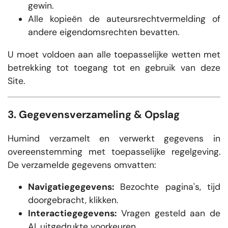
gewin.
Alle kopieën de auteursrechtvermelding of
andere eigendomsrechten bevatten.
U moet voldoen aan alle toepasselijke wetten met
betrekking tot toegang tot en gebruik van deze
Site.
3. Gegevensverzameling & Opslag
Humind verzamelt en verwerkt gegevens in
overeenstemming met toepasselijke regelgeving.
De verzamelde gegevens omvatten:
Navigatiegegevens:
Bezochte pagina's, tijd
doorgebracht, klikken.
Interactiegegevens:
Vragen gesteld aan de
AI, uitgedrukte voorkeuren.