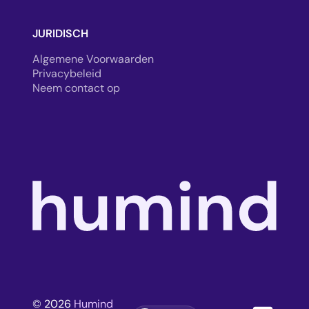
JURIDISCH
Algemene Voorwaarden
Privacybeleid
Neem contact op
© 2026
Humind