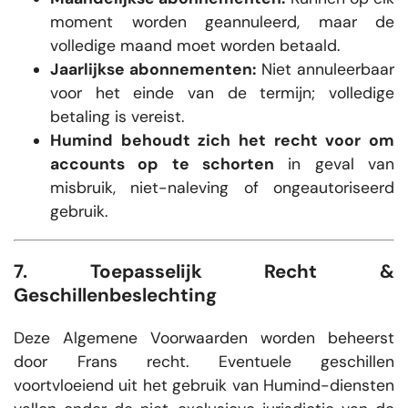
moment worden geannuleerd, maar de
volledige maand moet worden betaald.
Jaarlijkse abonnementen:
Niet annuleerbaar
voor het einde van de termijn; volledige
betaling is vereist.
Humind behoudt zich het recht voor om
accounts op te schorten
in geval van
misbruik, niet-naleving of ongeautoriseerd
gebruik.
7. Toepasselijk Recht &
Geschillenbeslechting
Deze Algemene Voorwaarden worden beheerst
door Frans recht. Eventuele geschillen
voortvloeiend uit het gebruik van Humind-diensten