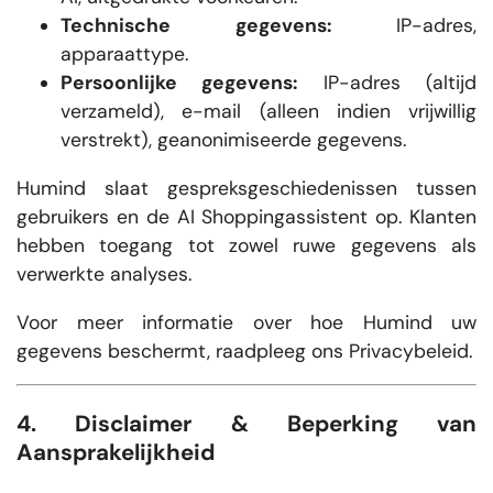
Technische gegevens:
IP-adres,
apparaattype.
Persoonlijke gegevens:
IP-adres (altijd
verzameld), e-mail (alleen indien vrijwillig
verstrekt), geanonimiseerde gegevens.
Humind slaat gespreksgeschiedenissen tussen
gebruikers en de AI Shoppingassistent op. Klanten
hebben toegang tot zowel ruwe gegevens als
verwerkte analyses.
Voor meer informatie over hoe Humind uw
gegevens beschermt, raadpleeg ons Privacybeleid.
4. Disclaimer & Beperking van
Aansprakelijkheid