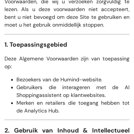
Voorwaarden, die wij u verzoeken zorgvuldig te
lezen. Als u deze voorwaarden niet accepteert,
bent u niet bevoegd om deze Site te gebruiken en
moet u het gebruik onmiddellijk stoppen.
1. Toepassingsgebied
Deze Algemene Voorwaarden zijn van toepassing
op:
Bezoekers van de Humind-website.
Gebruikers die interageren met de AI
Shoppingassistent op klantwebsites.
Merken en retailers die toegang hebben tot
de Analytics Hub.
2. Gebruik van Inhoud & Intellectueel