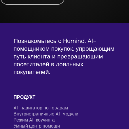
Познакомьтесь с Humind, AI-
помощником покупок, упрощающим
путь клиента и превращающим
посетителей в лояльных
покупателей.
ПРОДУКТ
AI-навигатор по товарам
Внутристраничные AI-модули
Режим AI-коучинга
Умный центр помощи