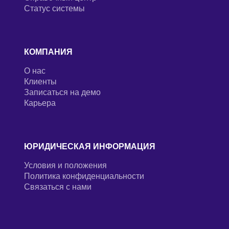
Статус системы
КОМПАНИЯ
О нас
Клиенты
Записаться на демо
Карьера
ЮРИДИЧЕСКАЯ ИНФОРМАЦИЯ
Условия и положения
Политика конфиденциальности
Связаться с нами