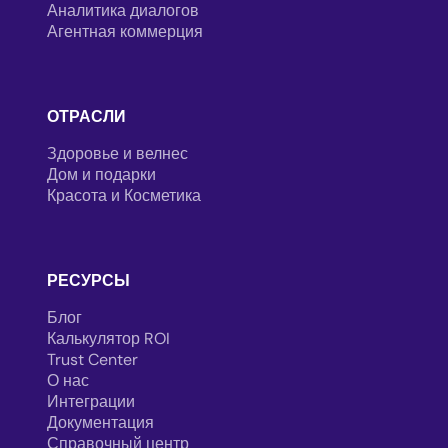
Аналитика диалогов
Агентная коммерция
ОТРАСЛИ
Здоровье и велнес
Дом и подарки
Красота и Косметика
РЕСУРСЫ
Блог
Калькулятор ROI
Trust Center
О нас
Интеграции
Документация
Справочный центр