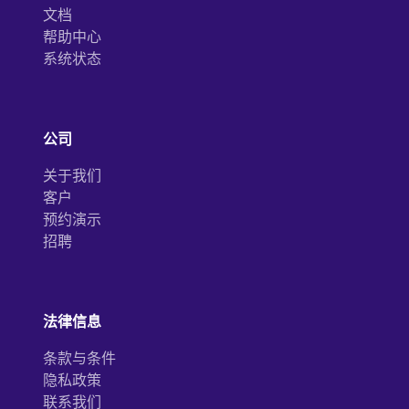
文档
帮助中心
系统状态
公司
关于我们
客户
预约演示
招聘
法律信息
条款与条件
隐私政策
联系我们