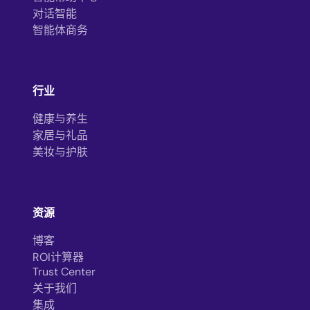
对话智能
智能体商务
行业
健康与养生
家居与礼品
美妆与护肤
资源
博客
ROI计算器
Trust Center
关于我们
集成